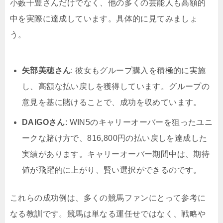
小藪千豊さんだけでなく、他の多くの芸能人も高額的
中を実際に達成しています。具体的に見てみましょ
う。
矢部美穂さん
: 彼女もグループ購入を積極的に実施
し、高額な払い戻しを獲得しています。グループの
意見を基に賭けることで、成功を収めています。
DAIGOさん
: WIN5のキャリーオーバーを狙ったユニ
ークな賭け方で、816,800円の払い戻しを達成した
実績があります。キャリーオーバー期間中は、期待
値が飛躍的に上がり、賢い選択ができるのです。
これらの成功例は、多くの競馬ファンにとって参考に
なる教訓です。競馬は単なる運任せではなく、戦略や