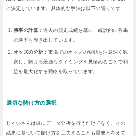
に決定しています。具体的な手法は以下の通りです：
勝率の計算
：過去の競走成績を基に、統計的に各馬
の勝率を導き出しています。
オッズの分析
：市場でのオッズの変動を注意深く観
察し、賭ける最適なタイミングを見極めることで利
益を最大化する戦略を取っています。
適切な賭け方の選択
じゃいさんは単にデータ分析を行うだけでなく、その
結果に基づいて賭け方を工夫することも重要と考えて