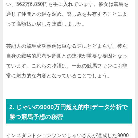
い、562万6,850円を手に入れています。彼女は競馬を
通じて仲間との絆を深め、楽しみを共有することによ
って高額払い戻しを達成しました。
芸能人の競馬成功事例は単なる運にとどまらず、彼ら
自身の戦略的思考や周囲との連携が重要な要因となっ
ています。これらの物語は、一般の競馬ファンにも非
常に魅力的な内容となっていることでしょう。
2. じゃいの9000万円超え的中!データ分析で
勝つ競馬予想の秘密
インスタントジョンソンのじゃいさんが達成した9000