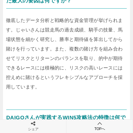
た最大の要因は何ですか？
徹底したデータ分析と戦略的な資金管理が挙げられま
す。じゃいさんは競走馬の過去成績、騎手の技量、馬
場状態を細かく研究し、勝率と期待値を算出してから
賭けを行っています。また、複数の賭け方を組み合わ
せてリスクとリターンのバランスを取り、的中が期待
できるレースには積極的に、リスクの高いレースには
控えめに賭けるというフレキシブルなアプローチを採
用しています。
DAIGOさんが実践するWIN5攻略法の特徴は何で
すか？
TOPへ
シェア