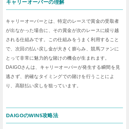
キャリーオーバーの理解
キャリーオーバーとは、特定のレースで賞金の受取者
が出なかった場合に、その賞金が次のレースに繰り越
される仕組みです。この仕組みをうまく利用すること
で、次回の払い戻し金が大きく膨らみ、競馬ファンに
とって非常に魅力的な賭けの機会が生まれます。
DAIGOさんは、キャリーオーバーが発生する瞬間を見
逃さず、的確なタイミングでの賭けを行うことによ
り、高額払い戻しを狙っています。
DAIGOのWIN5攻略法