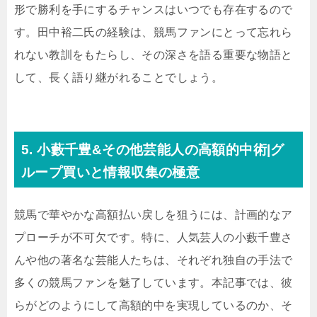
形で勝利を手にするチャンスはいつでも存在するので
す。田中裕二氏の経験は、競馬ファンにとって忘れら
れない教訓をもたらし、その深さを語る重要な物語と
して、長く語り継がれることでしょう。
5. 小藪千豊&その他芸能人の高額的中術|グ
ループ買いと情報収集の極意
競馬で華やかな高額払い戻しを狙うには、計画的なア
プローチが不可欠です。特に、人気芸人の小藪千豊さ
んや他の著名な芸能人たちは、それぞれ独自の手法で
多くの競馬ファンを魅了しています。本記事では、彼
らがどのようにして高額的中を実現しているのか、そ