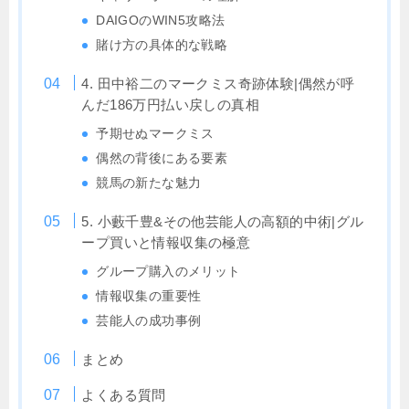
DAIGOのWIN5攻略法
賭け方の具体的な戦略
4. 田中裕二のマークミス奇跡体験|偶然が呼
んだ186万円払い戻しの真相
予期せぬマークミス
偶然の背後にある要素
競馬の新たな魅力
5. 小藪千豊&その他芸能人の高額的中術|グル
ープ買いと情報収集の極意
グループ購入のメリット
情報収集の重要性
芸能人の成功事例
まとめ
よくある質問