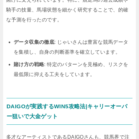
騎手の技量、馬場状態を細かく研究することで、的確
な予測を行ったのです。
データ収集の徹底
: じゃいさんは豊富な競馬データ
を集積し、自身の判断基準を確立しています。
賭け方の戦略
: 特定のパターンを見極め、リスクを
最低限に抑える工夫をしています。
DAIGOが実践するWIN5攻略法|キャリーオーバ
ー狙いで大金ゲット
多才なアーティストであるDAIGOさんも、競馬界で注