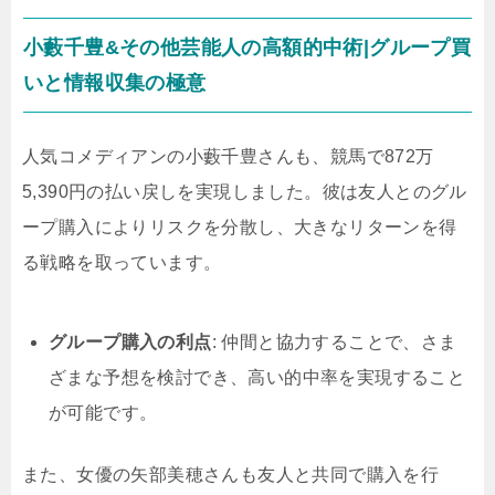
小藪千豊&その他芸能人の高額的中術|グループ買
いと情報収集の極意
人気コメディアンの小藪千豊さんも、競馬で872万
5,390円の払い戻しを実現しました。彼は友人とのグル
ープ購入によりリスクを分散し、大きなリターンを得
る戦略を取っています。
グループ購入の利点
: 仲間と協力することで、さま
ざまな予想を検討でき、高い的中率を実現すること
が可能です。
また、女優の矢部美穂さんも友人と共同で購入を行