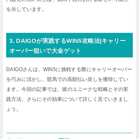
を示しています。
3. DAIGOが実践するWIN5攻略法|キャリー
オーバー狙いで大金ゲット
DAIGOさんは、WIN5に挑戦する際にキャリーオーバー
を巧みに活かし、競馬での高額払い戻しを獲得してい
ます。今回の記事では、彼のユニークな戦略とその実
践方法、さらにその効果について詳しく見ていきまし
ょう。