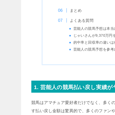
まとめ
よくある質問
芸能人の競馬予想は本当
じゃいさんが9,370万
的中率と回収率の違いは
芸能人の競馬予想を参考
1. 芸能人の競馬払い戻し実績
競馬はアマチュア愛好者だけでなく、多く
す払い戻し金額は驚異的で、多くのファン