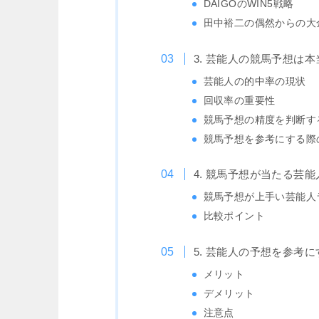
DAIGOのWIN5戦略
田中裕二の偶然からの大
3. 芸能人の競馬予想は
芸能人の的中率の現状
回収率の重要性
競馬予想の精度を判断す
競馬予想を参考にする際
4. 競馬予想が当たる芸
競馬予想が上手い芸能人
比較ポイント
5. 芸能人の予想を参考
メリット
デメリット
注意点