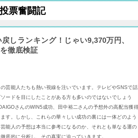
投票奮闘記
い戻しランキング！じゃい9,370万円、
績を徹底検証
の芸能人たちも熱い視線を注いでいます。テレビやSNSで話
ピソードを目にしたことがある方も多いのではないでしょう
DAIGOさんのWIN5成功、田中裕二さんの予想外の高配当獲
します。しかし、これらの華々しい成功の裏には一体どのよう
て芸能人の予想は本当に参考になるのか、それとも単なる運の
を徹底的に分析し、その真実に迫っていきます。