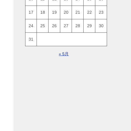
17
18
19
20
21
22
23
24
25
26
27
28
29
30
31
« 5月