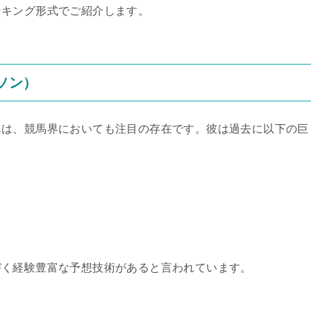
ンキング形式でご紹介します。
ソン）
んは、競馬界においても注目の存在です。彼は過去に以下の巨
づく経験豊富な予想技術があると言われています。