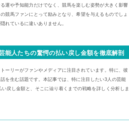
なる運や予知能力だけでなく、競馬を楽しむ姿勢が大きく影響
くの競馬ファンにとって励みとなり、希望を与えるものでしょ
が隠れているに違いありません。
二…芸能人たちの驚愕の払い戻し金額を徹底解剖
ストーリーがファンやメディアに注目されています。特に、彼
話を生む話題です。本記事では、特に注目したい3人の芸能
払い戻し金額と、そこに辿り着くまでの戦略を詳しく分析し