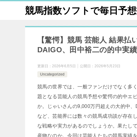
競馬指数ソフトで毎日予想
【驚愕】競馬 芸能人 結果払
DAIGO、田中裕二の的中実
更新日：
2026年6月5日
公開日：
2026年5月23日
Uncategorized
競馬の世界では、一般ファンだけでなく多く
題となる芸能人の競馬予想や驚愕の的中エ
か。じゃいさんの9,000万円超えの大的中、
など、芸能界には数々の競馬成功談が存在
な戦略や実力があるのでしょうか。果たし
産物なのか。今回は芸能人たちの競馬実績