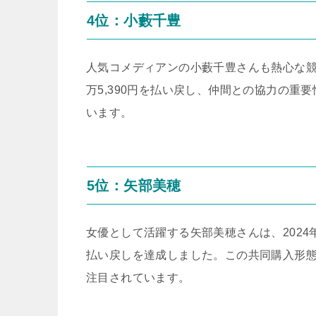
4位：小藪千豊
人気コメディアンの小藪千豊さんも熱心な競
万5,390円を払い戻し、仲間との協力の
います。
5位：矢部美穂
女優として活躍する矢部美穂さんは、2024年
払い戻しを達成しました。この共同購入形
注目されています。