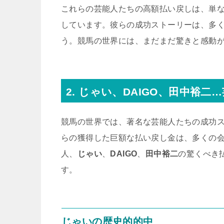
これらの芸能人たちの高額払い戻しは、単
しています。彼らの成功ストーリーは、多
う。競馬の世界には、まだまだ驚きと感動
2. じゃい、DAIGO、田中裕
競馬の世界では、著名な芸能人たちの成功
らの獲得した巨額な払い戻し金は、多くの会
人、
じゃい
、
DAIGO
、
田中裕二
の驚くべき
す。
じゃいの歴史的的中